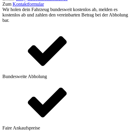
Zum
Kontaktformular
Wir holen dein Fahrzeug bundesweit kostenlos ab, melden es
kostenlos ab und zahlen den vereinbarten Betrag bei der Abholung
bar.
Bundesweite Abholung
Faire Ankaufspreise