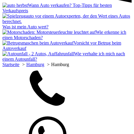
Wann Auto verkaufen? Top-Tipps für besten
Verkaufspreis
Was ist mein Auto wert?
Wie erkenne ich
einen Motorschaden?
Vorsicht vor Betrug beim
Autoverkauf
Wie verhalte ich mich nach
einem Autounfall?
Startseite
Hamburg
Hamburg