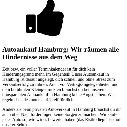
Autoankauf Hamburg: Wir räumen alle
Hindernisse aus dem Weg
Zeit bzw. ein voller Terminkalender ist für dich kein
Hinderungsgrund mehr. Im Gegenteil: Unser Autoankauf in
Hamburg ist darauf angelegt, dich schnell und ohne Stress zum
Verkaufserfolg zu führen. Auch vor Vertragsangelegenheiten und
dem berühmten Kleingedruckten brauchst du bei unserem
transparenten Autoankauf in Hamburg keine Angst haben. Wir
regeln das alles unterschriftsreif für dich.
Anders als beim privaten Autoverkauf in Hamburg brauchst du dir
auch über Nachforderungen keine Sorgen zu machen. Wir kaufen
jedes Auto so, wie wir es bewertet haben (das Risiko liegt also auf
unserer Seite).