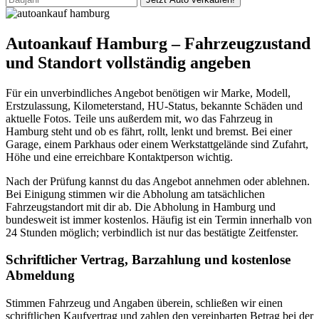
Autoankauf Hamburg – Fahrzeugzustand
und Standort vollständig angeben
Für ein unverbindliches Angebot benötigen wir Marke, Modell,
Erstzulassung, Kilometerstand, HU-Status, bekannte Schäden und
aktuelle Fotos. Teile uns außerdem mit, wo das Fahrzeug in
Hamburg steht und ob es fährt, rollt, lenkt und bremst. Bei einer
Garage, einem Parkhaus oder einem Werkstattgelände sind Zufahrt,
Höhe und eine erreichbare Kontaktperson wichtig.
Nach der Prüfung kannst du das Angebot annehmen oder ablehnen.
Bei Einigung stimmen wir die Abholung am tatsächlichen
Fahrzeugstandort mit dir ab. Die Abholung in Hamburg und
bundesweit ist immer kostenlos. Häufig ist ein Termin innerhalb von
24 Stunden möglich; verbindlich ist nur das bestätigte Zeitfenster.
Schriftlicher Vertrag, Barzahlung und kostenlose
Abmeldung
Stimmen Fahrzeug und Angaben überein, schließen wir einen
schriftlichen Kaufvertrag und zahlen den vereinbarten Betrag bei der