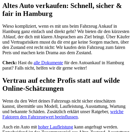
Altes Auto verkaufen: Schnell, sicher &
fair in Hamburg
Wieso kompliziert, wenn es mit uns beim Fahrzeug Ankauf in
Hamburg ganz einfach und direkt geht? Wir bieten dir den kürzesten
Ablauf, der dich mit klaren Absprachen ans Ziel bringt. Über Käufer
und Vertragsrisiken musst du dir erst gar keine Sorgen machen, über
den Zustand erst recht nicht: Wir kaufen dein Fahrzeug zum fairen
Preis und machen kein Drama aus dem Zustand.
Check:
Hast du
alle Dokumente
für den Autoankauf in Hamburg
parat? Falls nicht, helfen wir dir gerne weiter!
Vertrau auf echte Profis statt auf wilde
Online-Schätzungen
Wenn du den Wert deines Fahrzeugs nicht sicher einschätzen
kannst, übermittle uns Modell, Laufleistung, Ausstattung, Wartung
und bekannte Schäden. Zusätzlich erklärt unser Ratgeber,
welche
Faktoren den Fahrzeugwert beeinflussen
.
Auch ein Auto mit
hoher Laufleistung
kann angefragt werden.