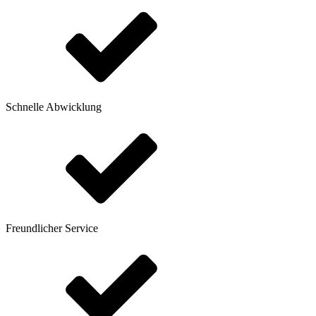
Schnelle Abwicklung
Freundlicher Service