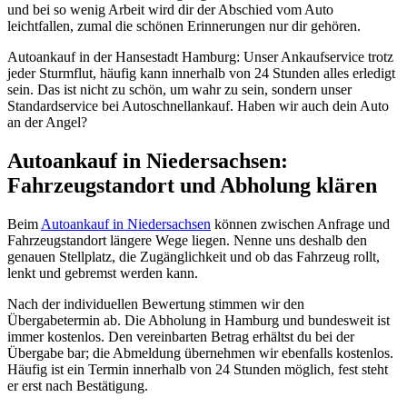
und bei so wenig Arbeit wird dir der Abschied vom Auto
leichtfallen, zumal die schönen Erinnerungen nur dir gehören.
Autoankauf in der Hansestadt Hamburg: Unser Ankaufservice trotz
jeder Sturmflut, häufig kann innerhalb von 24 Stunden alles erledigt
sein. Das ist nicht zu schön, um wahr zu sein, sondern unser
Standardservice bei Autoschnellankauf. Haben wir auch dein Auto
an der Angel?
Autoankauf in Niedersachsen:
Fahrzeugstandort und Abholung klären
Beim
Autoankauf in Niedersachsen
können zwischen Anfrage und
Fahrzeugstandort längere Wege liegen. Nenne uns deshalb den
genauen Stellplatz, die Zugänglichkeit und ob das Fahrzeug rollt,
lenkt und gebremst werden kann.
Nach der individuellen Bewertung stimmen wir den
Übergabetermin ab. Die Abholung in Hamburg und bundesweit ist
immer kostenlos. Den vereinbarten Betrag erhältst du bei der
Übergabe bar; die Abmeldung übernehmen wir ebenfalls kostenlos.
Häufig ist ein Termin innerhalb von 24 Stunden möglich, fest steht
er erst nach Bestätigung.