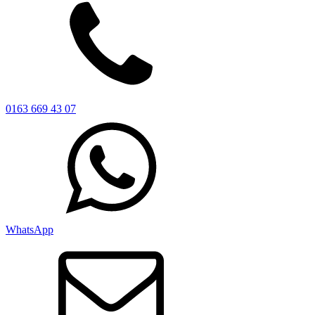
0163 669 43 07
WhatsApp