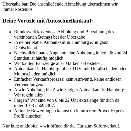
Übergabe bar. Die anschließende Abmeldung übernehmen wir
immer kostenlos.
Deine Vorteile mit Autoschnellankauf:
Bundesweit kostenlose Abholung und Barzahlung des
vereinbarten Betrags bei der Übergabe
In deiner Nähe: Autoankauf in Hamburg & in ganz
Deutschland.
Nachvollziehbares Angebot; eine Abholung innerhalb von 24
Stunden ist häufig möglich.
Wir kaufen Fahrzeuge aller Marken / Hersteller.
Autoankauf in Hamburg: ohne TÜV, mit Unfallschaden oder
Motorschaden möglich.
Einfacher Verkaufsprozess: kein Aufwand, keine endlosen
Verhandlungen.
A wie Abholung bis Z wie zügiger Autoankauf in Hamburg:
Wir regeln alles
Fragen? Wir sind von 6 bis 22 Uhr extralange für dich da
unter 0163 / 6694307.
Aktuelle Bewertungen kannst du in unserem ProvenExpert-
Profil einsehen.
Nur kurz anklopfen – wir öffnen dir die Tür zum Sofortverkauf.