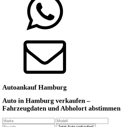
Autoankauf
Hamburg
Auto in Hamburg verkaufen –
Fahrzeugdaten und Abholort abstimmen
Jetzt Auto verkaufen!