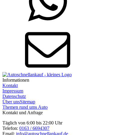
Informationen
Kontakt
Impressum
Datenschutz
Über uns
Sitemap
Themen rund ums Auto
Kontakt und Anfrage
Täglich von 6:00 bis 22:00 Uhr
Telefon:
0163 / 6694307
Email:
info@autoschnellankauf.de