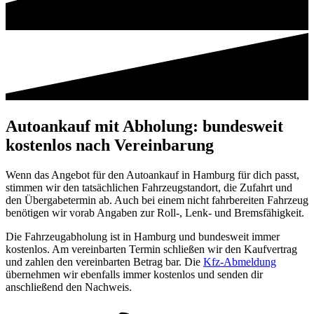
Autoankauf mit Abholung: bundesweit
kostenlos nach Vereinbarung
Wenn das Angebot für den Autoankauf in Hamburg für dich passt,
stimmen wir den tatsächlichen Fahrzeugstandort, die Zufahrt und
den Übergabetermin ab. Auch bei einem nicht fahrbereiten Fahrzeug
benötigen wir vorab Angaben zur Roll-, Lenk- und Bremsfähigkeit.
Die Fahrzeugabholung ist in Hamburg und bundesweit immer
kostenlos. Am vereinbarten Termin schließen wir den Kaufvertrag
und zahlen den vereinbarten Betrag bar. Die
Kfz-Abmeldung
übernehmen wir ebenfalls immer kostenlos und senden dir
anschließend den Nachweis.