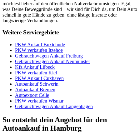
möchtest lieber auf den öffentlichen Nahverkehr umsteigen. Egal,
was Deine Beweggründe sind – wir sind für Dich da, um Dein Auto
schnell in gute Hände zu geben, ohne lästige Inserate oder
langwierige Verhandlungen.
Weitere Servicegebiete
PKW Ankauf Buxtehude
PKW verkaufen Itzehoe
Gebrauchtwagen Ankauf Freiburg
Gebrauchtwagen Ankauf Neumünster
Kfz Ankauf Lübeck
PKW verkaufen Kiel
PKW Ankauf Cuxhaven
Autoankauf Schwerin
Autoankauf Bremen
Autoexport Celle
PKW verkaufen Wismar
Gebrauchtwagen Ankauf Langenhagen
So entsteht dein Angebot für den
Autoankauf in Hamburg