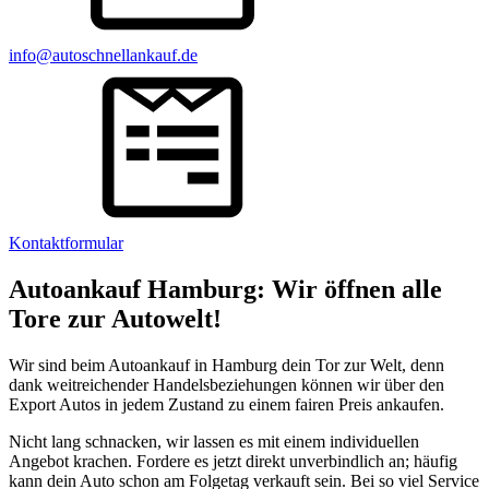
info@autoschnellankauf.de
Kontaktformular
Autoankauf Hamburg: Wir öffnen alle
Tore zur Autowelt!
Wir sind beim Autoankauf in Hamburg dein Tor zur Welt, denn
dank weitreichender Handelsbeziehungen können wir über den
Export Autos in jedem Zustand zu einem fairen Preis ankaufen.
Nicht lang schnacken, wir lassen es mit einem individuellen
Angebot krachen. Fordere es jetzt direkt unverbindlich an; häufig
kann dein Auto schon am Folgetag verkauft sein. Bei so viel Service