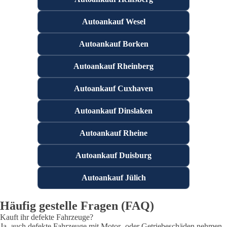
Autoankauf Wesel
Autoankauf Borken
Autoankauf Rheinberg
Autoankauf Cuxhaven
Autoankauf Dinslaken
Autoankauf Rheine
Autoankauf Duisburg
Autoankauf Jülich
Häufig gestelle Fragen (FAQ)
Kauft ihr defekte Fahrzeuge?
Ja, auch defekte Fahrzeuge mit Motor- oder Getriebeschäden nehmen