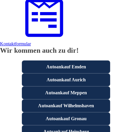
Kontaktformular
Wir kommen auch zu dir!
Autoankauf Emden
Autoankauf Aurich
Autoankauf Meppen
Autoankauf Wilhelmshaven
Autoankauf Gronau
Autoankauf Heinsberg