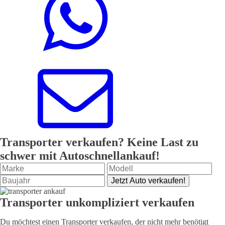
Transporter verkaufen? Keine Last zu
schwer mit Autoschnellankauf!
Jetzt Auto verkaufen!
Transporter unkompliziert verkaufen
Du möchtest einen Transporter verkaufen, der nicht mehr benötigt