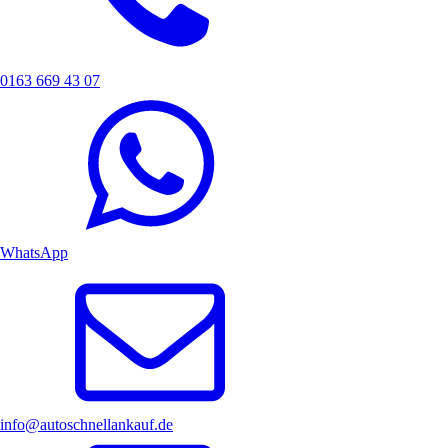
0163 669 43 07
WhatsApp
info@autoschnellankauf.de