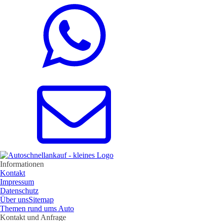
Informationen
Kontakt
Impressum
Datenschutz
Über uns
Sitemap
Themen rund ums Auto
Kontakt und Anfrage