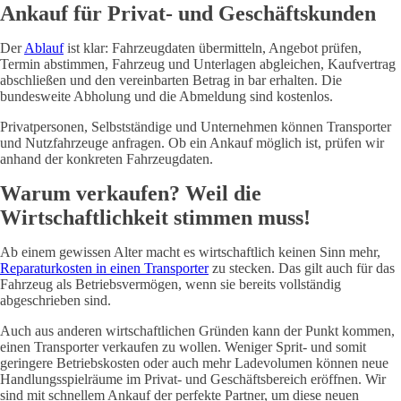
Ankauf für Privat- und Geschäftskunden
Der
Ablauf
ist klar: Fahrzeugdaten übermitteln, Angebot prüfen,
Termin abstimmen, Fahrzeug und Unterlagen abgleichen, Kaufvertrag
abschließen und den vereinbarten Betrag in bar erhalten. Die
bundesweite Abholung und die Abmeldung sind kostenlos.
Privatpersonen, Selbstständige und Unternehmen können Transporter
und Nutzfahrzeuge anfragen. Ob ein Ankauf möglich ist, prüfen wir
anhand der konkreten Fahrzeugdaten.
Warum verkaufen? Weil die
Wirtschaftlichkeit stimmen muss!
Ab einem gewissen Alter macht es wirtschaftlich keinen Sinn mehr,
Reparaturkosten in einen Transporter
zu stecken. Das gilt auch für das
Fahrzeug als Betriebsvermögen, wenn sie bereits vollständig
abgeschrieben sind.
Auch aus anderen wirtschaftlichen Gründen kann der Punkt kommen,
einen Transporter verkaufen zu wollen. Weniger Sprit- und somit
geringere Betriebskosten oder auch mehr Ladevolumen können neue
Handlungsspielräume im Privat- und Geschäftsbereich eröffnen. Wir
sind mit schnellem Ankauf der perfekte Partner, um diese neuen