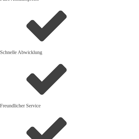
Schnelle Abwicklung
Freundlicher Service