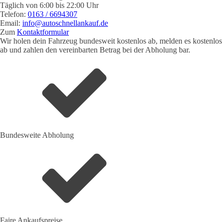
Täglich von 6:00 bis 22:00 Uhr
Telefon:
0163 / 6694307
Email:
info@autoschnellankauf.de
Zum
Kontaktformular
Wir holen dein Fahrzeug bundesweit kostenlos ab, melden es kostenlos
ab und zahlen den vereinbarten Betrag bei der Abholung bar.
Bundesweite Abholung
Faire Ankaufspreise