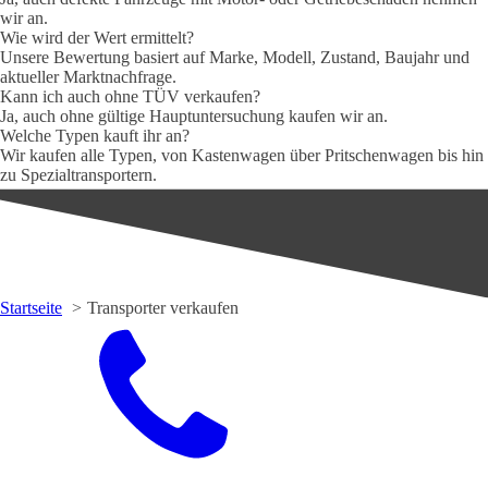
wir an.
Wie wird der Wert ermittelt?
Unsere Bewertung basiert auf Marke, Modell, Zustand, Baujahr und
aktueller Marktnachfrage.
Kann ich auch ohne TÜV verkaufen?
Ja, auch ohne gültige Hauptuntersuchung kaufen wir an.
Welche Typen kauft ihr an?
Wir kaufen alle Typen, von Kastenwagen über Pritschenwagen bis hin
zu Spezialtransportern.
Startseite
Transporter verkaufen