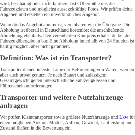
wird, beschädigt oder nicht fahrbereit ist? Übermittle uns die
Fahrzeugdaten und möglichst aussagekräftige Fotos. Wir prüfen deine
Angaben und erstellen ein unverbindliches Angebot.
Wenn du das Angebot annimmst, vereinbaren wir die Übergabe. Die
Abholung ist überall in Deutschland kostenlos; die anschließende
Abmeldung ebenfalls. Den vereinbarten Kaufpreis erhältst du bei der
Fahrzeugübergabe in bar. Eine Abholung innerhalb von 24 Stunden ist
häufig möglich, aber nicht garantiert.
Definition: Was ist ein Transporter?
Transporter dienen in erster Linie der Beförderung von Waren, werden
aber auch privat genutzt. Je nach Bauart und zulässigem
Gesamtgewicht gelten unterschiedliche Fahrzeugklassen und
Führerscheinanforderungen.
Transporter und weitere Nutzfahrzeuge
anfragen
Wir prüfen Kleintransporter sowie größere Nutzfahrzeuge und
Lkw
für
einen möglichen Ankauf. Modell, Aufbau, Gewicht, Laufleistung und
Zustand fließen in die Bewertung ein.