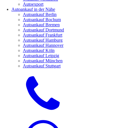
Autoexport
Autoankauf in der Nähe
Autoankauf Berlin
Autoankauf Bochum
Autoankauf Bremen
Autoankauf Dortmund
Autoankauf Frankfurt
Autoankauf Hamburg
Autoankauf Hannover
Autoankauf Köln
Autoankauf Leipzig
Autoankauf München
Autoankauf Stuttgart