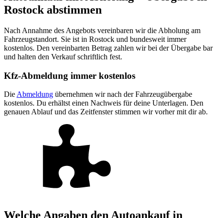
Rostock abstimmen
Nach Annahme des Angebots vereinbaren wir die Abholung am
Fahrzeugstandort. Sie ist in Rostock und bundesweit immer
kostenlos. Den vereinbarten Betrag zahlen wir bei der Übergabe bar
und halten den Verkauf schriftlich fest.
Kfz-Abmeldung immer kostenlos
Die
Abmeldung
übernehmen wir nach der Fahrzeugübergabe
kostenlos. Du erhältst einen Nachweis für deine Unterlagen. Den
genauen Ablauf und das Zeitfenster stimmen wir vorher mit dir ab.
Welche Angaben den Autoankauf in