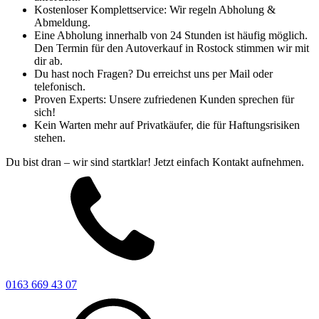
Kostenloser Komplettservice: Wir regeln Abholung &
Abmeldung.
Eine Abholung innerhalb von 24 Stunden ist häufig möglich.
Den Termin für den Autoverkauf in Rostock stimmen wir mit
dir ab.
Du hast noch Fragen? Du erreichst uns per Mail oder
telefonisch.
Proven Experts: Unsere zufriedenen Kunden sprechen für
sich!
Kein Warten mehr auf Privatkäufer, die für Haftungsrisiken
stehen.
Du bist dran – wir sind startklar! Jetzt einfach Kontakt aufnehmen.
0163 669 43 07