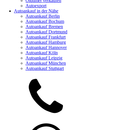
Oldtimer verkaufen
Autoexport
Autoankauf in der Nähe
Autoankauf Berlin
Autoankauf Bochum
Autoankauf Bremen
Autoankauf Dortmund
Autoankauf Frankfurt
Autoankauf Hamburg
Autoankauf Hannover
Autoankauf Köln
Autoankauf Leipzig
Autoankauf München
Autoankauf Stuttgart