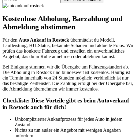
Kostenlose Abholung, Barzahlung und
Abmeldung abstimmen
Für den
Auto Ankauf in Rostock
übermittelst du Modell,
Laufleistung, HU-Status, bekannte Schäden und aktuelle Fotos. Wir
prüfen das konkrete Fahrzeug und erstellen ein unverbindliches
Angebot, das du in Ruhe annehmen oder ablehnen kannst.
Bei Einigung stimmen wir die Übergabe am Fahrzeugstandort ab.
Die Abholung in Rostock und bundesweit ist kostenlos. Häufig ist
ein Termin innerhalb von 24 Stunden möglich; verbindlich ist nur
das bestätigte Zeitfenster. Die Zahlung erfolgt bei der Übergabe bar,
die Abmeldung übernehmen wir immer kostenlos.
Checkliste: Diese Vorteile gibt es beim Autoverkauf
in Rostock auch für dich!
Unkomplizierter Ankaufprozess für jedes Auto in jedem
Zustand.
Nichts zu tun außer ein Angebot mit wenigen Angaben
anfordern.