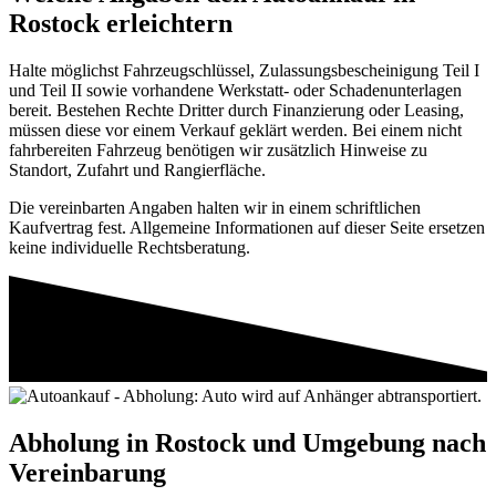
Rostock erleichtern
Halte möglichst Fahrzeugschlüssel, Zulassungsbescheinigung Teil I
und Teil II sowie vorhandene Werkstatt- oder Schadenunterlagen
bereit. Bestehen Rechte Dritter durch Finanzierung oder Leasing,
müssen diese vor einem Verkauf geklärt werden. Bei einem nicht
fahrbereiten Fahrzeug benötigen wir zusätzlich Hinweise zu
Standort, Zufahrt und Rangierfläche.
Die vereinbarten Angaben halten wir in einem schriftlichen
Kaufvertrag fest. Allgemeine Informationen auf dieser Seite ersetzen
keine individuelle Rechtsberatung.
Abholung in
Rostock
und Umgebung nach
Vereinbarung