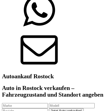
Autoankauf
Rostock
Auto in Rostock verkaufen –
Fahrzeugzustand und Standort angeben
Jetzt Auto verkaufen!