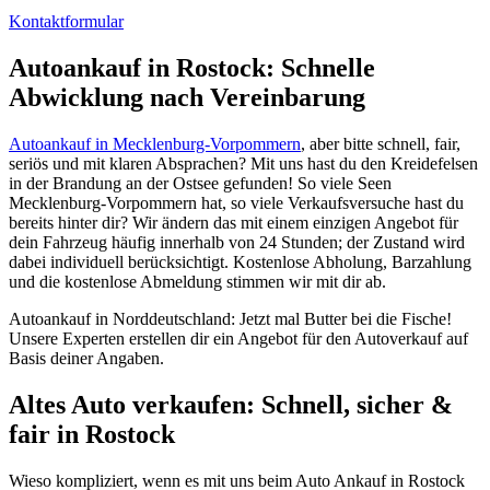
Kontaktformular
Autoankauf in Rostock: Schnelle
Abwicklung nach Vereinbarung
Autoankauf in Mecklenburg-Vorpommern
, aber bitte schnell, fair,
seriös und mit klaren Absprachen? Mit uns hast du den Kreidefelsen
in der Brandung an der Ostsee gefunden! So viele Seen
Mecklenburg-Vorpommern hat, so viele Verkaufsversuche hast du
bereits hinter dir? Wir ändern das mit einem einzigen Angebot für
dein Fahrzeug häufig innerhalb von 24 Stunden; der Zustand wird
dabei individuell berücksichtigt. Kostenlose Abholung, Barzahlung
und die kostenlose Abmeldung stimmen wir mit dir ab.
Autoankauf in Norddeutschland: Jetzt mal Butter bei die Fische!
Unsere Experten erstellen dir ein Angebot für den Autoverkauf auf
Basis deiner Angaben.
Altes Auto verkaufen: Schnell, sicher &
fair in Rostock
Wieso kompliziert, wenn es mit uns beim Auto Ankauf in Rostock