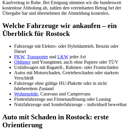
Kaufvertrag in Ruhe. Bei Einigung stimmen wir die bundesweit
kostenlose Abholung ab, zahlen den vereinbarten Betrag bei der
Übergabe bar und übernehmen die Abmeldung kostenlos.
Welche Fahrzeuge wir ankaufen – ein
Überblick für Rostock
Fahrzeuge mit Elektro- oder Hybridantrieb, Benzin oder
Diesel
PKW
,
Transporter
und
LKW
jeder Art
Oldtimer
und Youngtimer, auch ohne Papiere oder TÜV
Unfallwagen mit Bagatell-, Rahmen- oder Frontschäden
Autos mit Motorschaden, Getriebeschaden oder starkem
Verschleiß
Fahrzeuge ohne gültige HU-Plakette oder in nicht
fahrbereitem Zustand
Wohnmobile
, Caravans und Campervans
Flottenfahrzeuge aus Firmenauflösung oder Leasing
Nutzfahrzeuge und Sonderfahrzeuge – individuell bewertbar
Auto mit Schaden in Rostock: erste
Orientierung