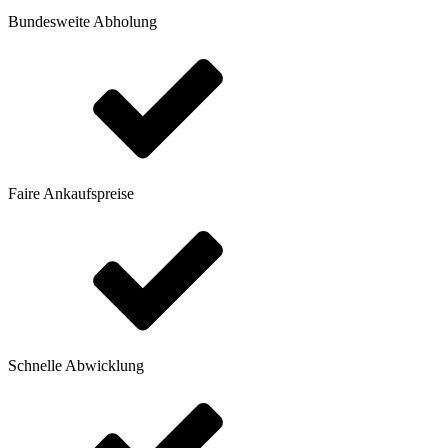
Bundesweite Abholung
Faire Ankaufspreise
Schnelle Abwicklung