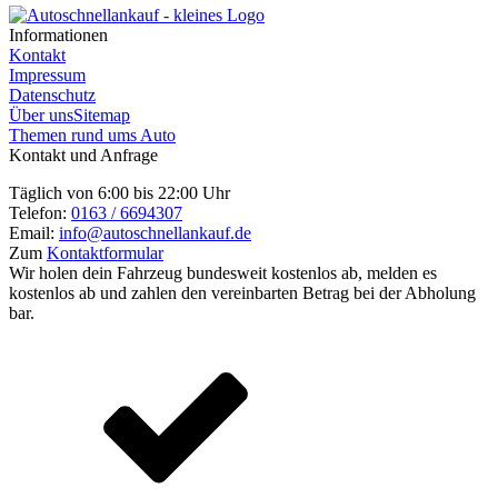
Informationen
Kontakt
Impressum
Datenschutz
Über uns
Sitemap
Themen rund ums Auto
Kontakt und Anfrage
Täglich von 6:00 bis 22:00 Uhr
Telefon:
0163 / 6694307
Email:
info@autoschnellankauf.de
Zum
Kontaktformular
Wir holen dein Fahrzeug bundesweit kostenlos ab, melden es
kostenlos ab und zahlen den vereinbarten Betrag bei der Abholung
bar.