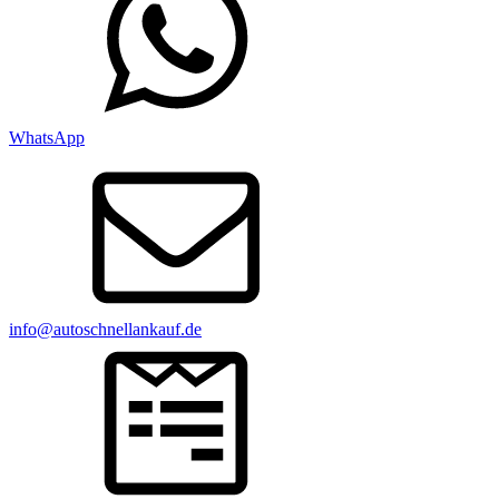
WhatsApp
info@autoschnellankauf.de