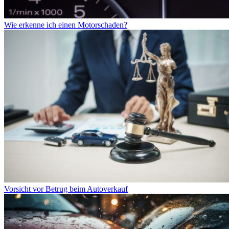
Wie erkenne ich einen Motorschaden?
Vorsicht vor Betrug beim Autoverkauf