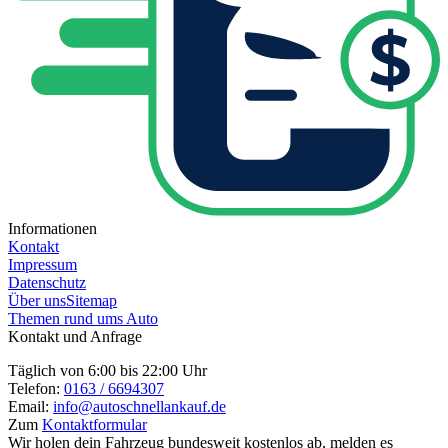
Informationen
Kontakt
Impressum
Datenschutz
Über uns
Sitemap
Themen rund ums Auto
Kontakt und Anfrage
Täglich von 6:00 bis 22:00 Uhr
Telefon:
0163 / 6694307
Email:
info@autoschnellankauf.de
Zum
Kontaktformular
Wir holen dein Fahrzeug bundesweit kostenlos ab, melden es