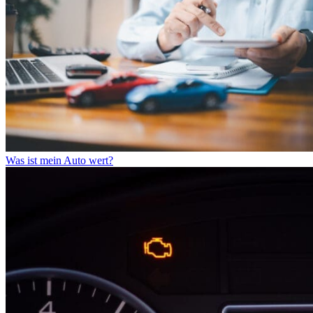
Was ist mein Auto wert?