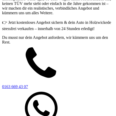
keinen TÜV mehr sieht oder einfach in die Jahre gekommen ist –
wir machen dir ein realistisches, verbindliches Angebot und
kümmern uns um alles Weitere.
👉 Jetzt kostenloses Angebot sichern & dein Auto in Holzwickede
stressfrei verkaufen – innerhalb von 24 Stunden erledigt!
Du musst nur dein Angebot anfordern, wir kümmern uns um den
Rest.
0163 669 43 07