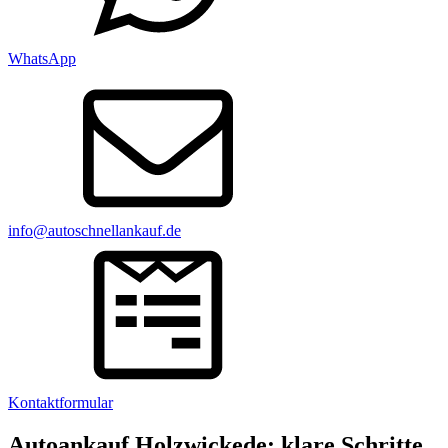
WhatsApp
info@autoschnellankauf.de
Kontaktformular
Autoankauf Holzwickede: klare Schritte