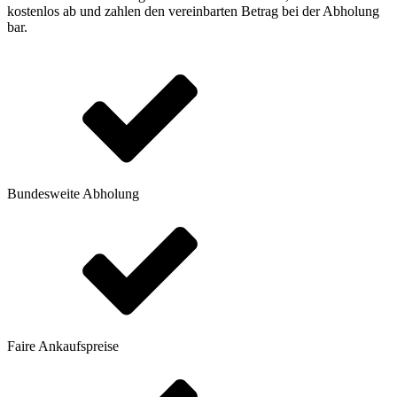
kostenlos ab und zahlen den vereinbarten Betrag bei der Abholung
bar.
Bundesweite Abholung
Faire Ankaufspreise