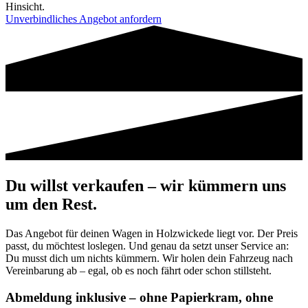
Hinsicht.
Unverbindliches Angebot anfordern
Du willst verkaufen – wir kümmern uns
um den Rest.
Das Angebot für deinen Wagen in Holzwickede liegt vor. Der Preis
passt, du möchtest loslegen. Und genau da setzt unser Service an:
Du musst dich um nichts kümmern. Wir holen dein Fahrzeug nach
Vereinbarung ab – egal, ob es noch fährt oder schon stillsteht.
Abmeldung inklusive – ohne Papierkram, ohne