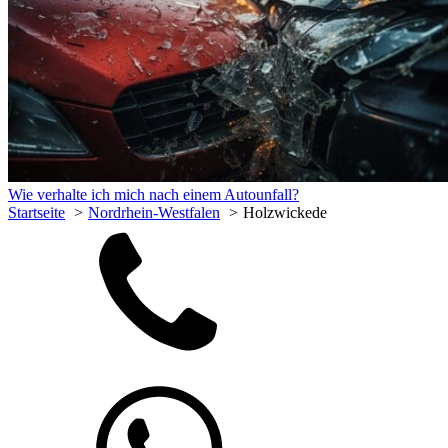
Wie verhalte ich mich nach einem Autounfall?
Startseite
Nordrhein-Westfalen
Holzwickede