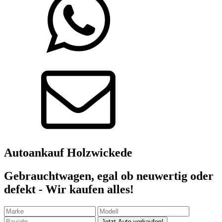
Autoankauf
Holzwickede
Gebrauchtwagen, egal ob neuwertig oder
defekt - Wir kaufen alles!
Jetzt Auto verkaufen!