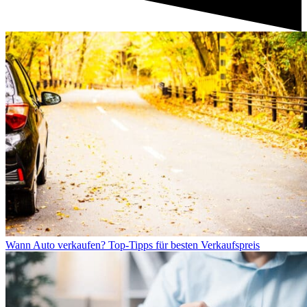
Wann Auto verkaufen? Top-Tipps für besten Verkaufspreis