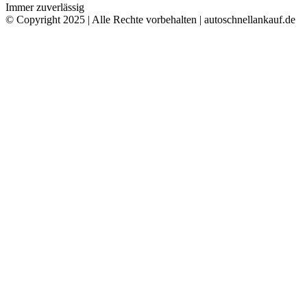
Immer zuverlässig
© Copyright 2025 | Alle Rechte vorbehalten | autoschnellankauf.de