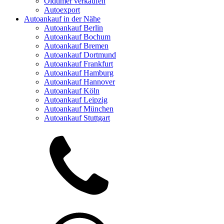
Oldtimer verkaufen
Autoexport
Autoankauf in der Nähe
Autoankauf Berlin
Autoankauf Bochum
Autoankauf Bremen
Autoankauf Dortmund
Autoankauf Frankfurt
Autoankauf Hamburg
Autoankauf Hannover
Autoankauf Köln
Autoankauf Leipzig
Autoankauf München
Autoankauf Stuttgart