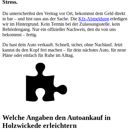
Stress.
Du unterschreibst den Vertrag vor Ort, bekommst dein Geld direkt
in bar – und bist raus aus der Sache. Die
Kfz-Abmeldung
erledigen
wir im Hintergrund. Kein Termin bei der Zulassungsstelle, kein
Behördengang. Nur ein offizieller Nachweis, den du von uns
bekommst – fertig.
Du hast dein Auto verkauft. Schnell, sicher, ohne Nachlauf. Jetzt
kannst du den Kopf frei machen – für dein nächstes Auto, für neue
Pläne oder einfach für Ruhe im Alltag.
Welche Angaben den Autoankauf in
Holzwickede erleichtern