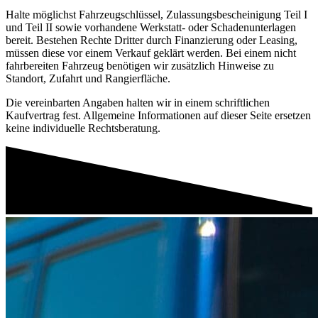
Halte möglichst Fahrzeugschlüssel, Zulassungsbescheinigung Teil I
und Teil II sowie vorhandene Werkstatt- oder Schadenunterlagen
bereit. Bestehen Rechte Dritter durch Finanzierung oder Leasing,
müssen diese vor einem Verkauf geklärt werden. Bei einem nicht
fahrbereiten Fahrzeug benötigen wir zusätzlich Hinweise zu
Standort, Zufahrt und Rangierfläche.
Die vereinbarten Angaben halten wir in einem schriftlichen
Kaufvertrag fest. Allgemeine Informationen auf dieser Seite ersetzen
keine individuelle Rechtsberatung.