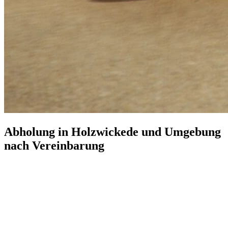
Abholung in
Holzwickede
und Umgebung
nach Vereinbarung