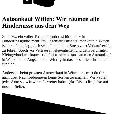
Autoankauf Witten: Wir räumen alle
Hindernisse aus dem Weg
Zeit bzw. ein voller Terminkalender ist für dich kein
Hinderungsgrund mehr. Im Gegenteil: Unser Autoankauf in Witten
ist darauf angelegt, dich schnell und ohne Stress zum Verkaufserfolg
zu führen. Auch vor Vertragsangelegenheiten und dem berühmten
Kleingedruckten brauchst du bei unserem transparenten Autoankauf
in Witten keine Angst haben. Wir regeln das alles unterschriftsreif
für dich.
Anders als beim privaten Autoverkauf in Witten brauchst du dir
auch über Nachforderungen keine Sorgen zu machen. Wir kaufen
jedes Auto so, wie wir es bewertet haben (das Risiko liegt also auf
unserer Seite).