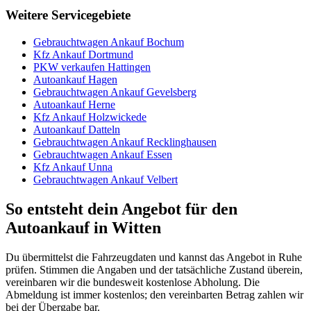
Weitere Servicegebiete
Gebrauchtwagen Ankauf Bochum
Kfz Ankauf Dortmund
PKW verkaufen Hattingen
Autoankauf Hagen
Gebrauchtwagen Ankauf Gevelsberg
Autoankauf Herne
Kfz Ankauf Holzwickede
Autoankauf Datteln
Gebrauchtwagen Ankauf Recklinghausen
Gebrauchtwagen Ankauf Essen
Kfz Ankauf Unna
Gebrauchtwagen Ankauf Velbert
So entsteht dein Angebot für den
Autoankauf in Witten
Du übermittelst die Fahrzeugdaten und kannst das Angebot in Ruhe
prüfen. Stimmen die Angaben und der tatsächliche Zustand überein,
vereinbaren wir die bundesweit kostenlose Abholung. Die
Abmeldung ist immer kostenlos; den vereinbarten Betrag zahlen wir
bei der Übergabe bar.