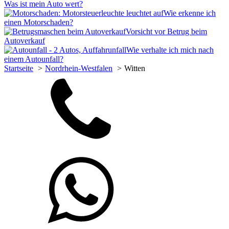
Was ist mein Auto wert?
Wie erkenne ich
einen Motorschaden?
Vorsicht vor Betrug beim
Autoverkauf
Wie verhalte ich mich nach
einem Autounfall?
Startseite
Nordrhein-Westfalen
Witten