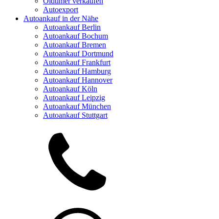
Oldtimer verkaufen
Autoexport
Autoankauf in der Nähe
Autoankauf Berlin
Autoankauf Bochum
Autoankauf Bremen
Autoankauf Dortmund
Autoankauf Frankfurt
Autoankauf Hamburg
Autoankauf Hannover
Autoankauf Köln
Autoankauf Leipzig
Autoankauf München
Autoankauf Stuttgart