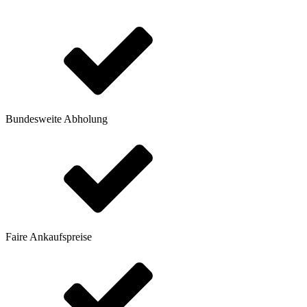
Bundesweite Abholung
Faire Ankaufspreise