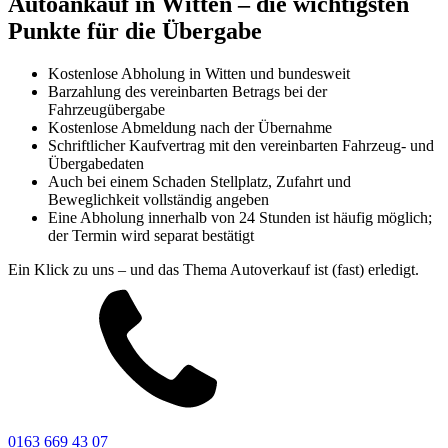
Autoankauf in Witten – die wichtigsten
Punkte für die Übergabe
Kostenlose Abholung in Witten und bundesweit
Barzahlung des vereinbarten Betrags bei der
Fahrzeugübergabe
Kostenlose Abmeldung nach der Übernahme
Schriftlicher Kaufvertrag mit den vereinbarten Fahrzeug- und
Übergabedaten
Auch bei einem Schaden Stellplatz, Zufahrt und
Beweglichkeit vollständig angeben
Eine Abholung innerhalb von 24 Stunden ist häufig möglich;
der Termin wird separat bestätigt
Ein Klick zu uns – und das Thema Autoverkauf ist (fast) erledigt.
0163 669 43 07