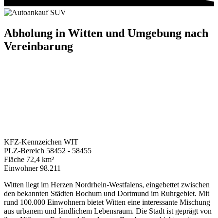
Abholung in
Witten
und Umgebung nach
Vereinbarung
KFZ-Kennzeichen
WIT
PLZ-Bereich
58452 - 58455
Fläche
72,4 km²
Einwohner
98.211
Witten liegt im Herzen Nordrhein-Westfalens, eingebettet zwischen
den bekannten Städten Bochum und Dortmund im Ruhrgebiet. Mit
rund 100.000 Einwohnern bietet Witten eine interessante Mischung
aus urbanem und ländlichem Lebensraum. Die Stadt ist geprägt von