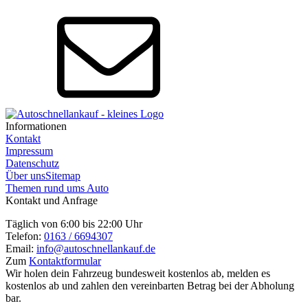
Informationen
Kontakt
Impressum
Datenschutz
Über uns
Sitemap
Themen rund ums Auto
Kontakt und Anfrage
Täglich von 6:00 bis 22:00 Uhr
Telefon:
0163 / 6694307
Email:
info@autoschnellankauf.de
Zum
Kontaktformular
Wir holen dein Fahrzeug bundesweit kostenlos ab, melden es
kostenlos ab und zahlen den vereinbarten Betrag bei der Abholung
bar.