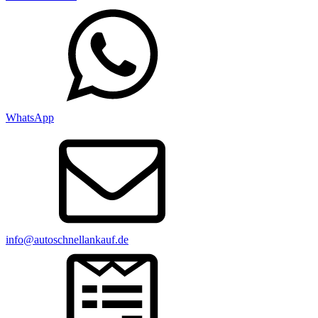
WhatsApp
info@autoschnellankauf.de