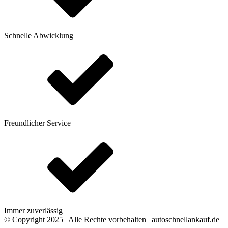
Schnelle Abwicklung
Freundlicher Service
Immer zuverlässig
© Copyright 2025 | Alle Rechte vorbehalten | autoschnellankauf.de