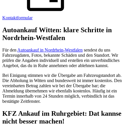
Kontaktformular
Autoankauf Witten: klare Schritte in
Nordrhein-Westfalen
Für den
Autoankauf in Nordrhein-Westfalen
sendest du uns
Fahrzeugdaten, Fotos, bekannte Schäden und den Standort. Wir
prüfen die Angaben individuell und erstellen ein unverbindliches
Angebot, das du in Ruhe annehmen oder ablehnen kannst.
Bei Einigung stimmen wir die Übergabe am Fahrzeugstandort ab.
Die Abholung in Witten und bundesweit ist immer kostenlos. Den
vereinbarten Betrag zahlen wir bei der Übergabe bar; die
Abmeldung übernehmen wir ebenfalls kostenlos. Häufig ist ein
Termin innerhalb von 24 Stunden möglich, verbindlich ist das
bestätigte Zeitfenster.
KFZ Ankauf im Ruhrgebiet: Dat kannse
nicht besser machen!