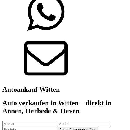
Autoankauf
Witten
Auto verkaufen in Witten – direkt in
Annen, Herbede & Heven
Jetzt Auto verkaufen!